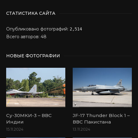
СТАТИСТИКА САЙТА
Опубликовано фотографий:
2,514
Всего авторов: 48
НОВЫЕ ФОТОГРАФИИ
Су-30МКИ-3 – ВВС
JF-17 Thunder Block 1 –
Индии
ВВС Пакистана
15.11.2024
13.11.2024