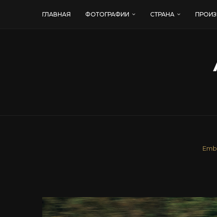
ГЛАВНАЯ
ФОТОГРАФИИ
СТРАНА
ПРОИЗ
Emb