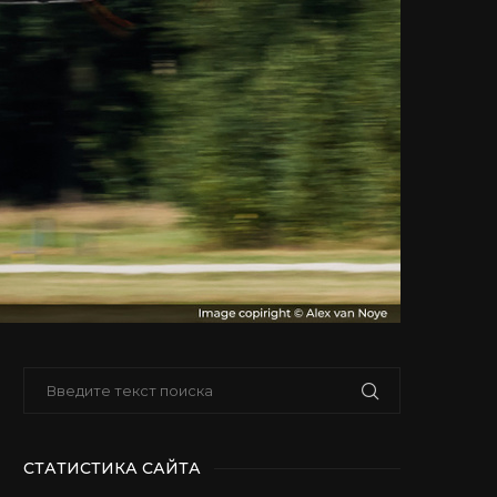
СТАТИСТИКА САЙТА