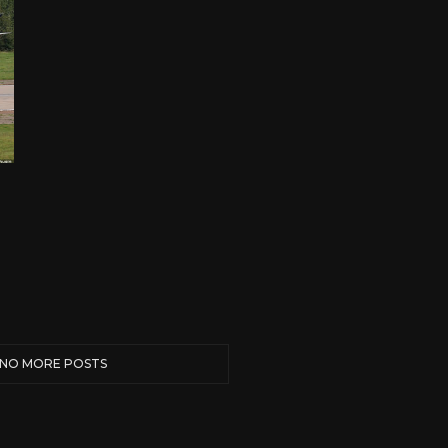
ПОПУЛЯРНЫЕ ФОТОГРАФИИ