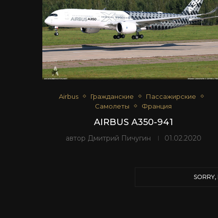
Airbus
Гражданские
Пассажирские
Самолеты
Франция
AIRBUS A350-941
автор
Дмитрий Пичугин
01.02.2020