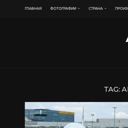
ГЛАВНАЯ
ФОТОГРАФИИ
СТРАНА
ПРОИЗ
TAG:
A