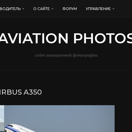
ВОДИТЕЛЬ
О САЙТЕ
ФОРУМ
УПРАВЛЕНИЕ
сайт авиационной фотографии
IRBUS A350