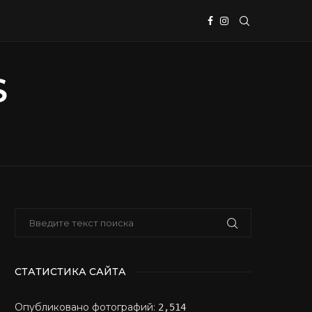
СТАТИСТИКА САЙТА
Опубликовано фотографий:
2,514