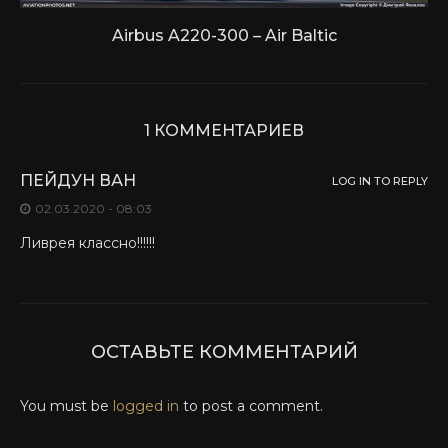
Airbus A220-300 – Air Baltic
1 КОММЕНТАРИЕВ
ПЕЙДУН ВАН
LOG IN TO REPLY
02.03.2020 - 08:03
Ливрея классно!!!!!!
ОСТАВЬТЕ КОММЕНТАРИЙ
You must be
logged in
to post a comment.