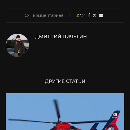
1 комментариев
2
ДМИТРИЙ ПИЧУГИН
ДРУГИЕ СТАТЬИ