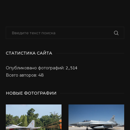
СТАТИСТИКА САЙТА
Опубликовано фотографий:
2,514
Всего авторов: 48
НОВЫЕ ФОТОГРАФИИ