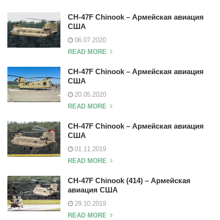
CH-47F Chinook – Армейская авиация
США
06.07.2020
READ MORE
CH-47F Chinook – Армейская авиация
США
20.05.2020
READ MORE
CH-47F Chinook – Армейская авиация
США
01.11.2019
READ MORE
CH-47F Chinook (414) – Армейская
авиация США
29.10.2019
READ MORE