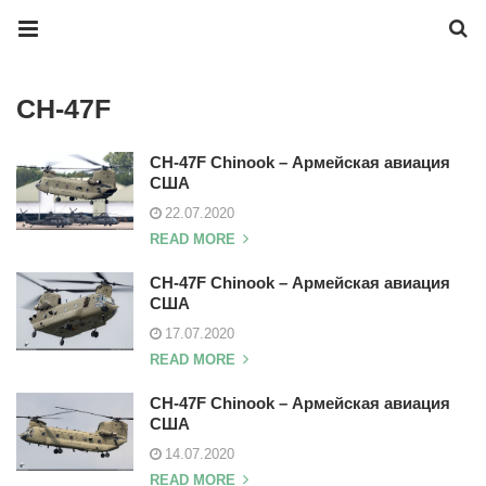
CH-47F
CH-47F Chinook – Армейская авиация
США
22.07.2020
READ MORE
CH-47F Chinook – Армейская авиация
США
17.07.2020
READ MORE
CH-47F Chinook – Армейская авиация
США
14.07.2020
READ MORE