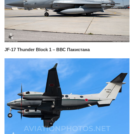
JF-17 Thunder Block 1 – ВВС Пакистана