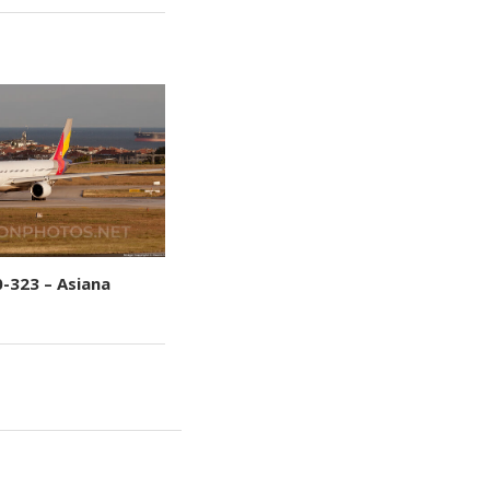
0-323 – Asiana