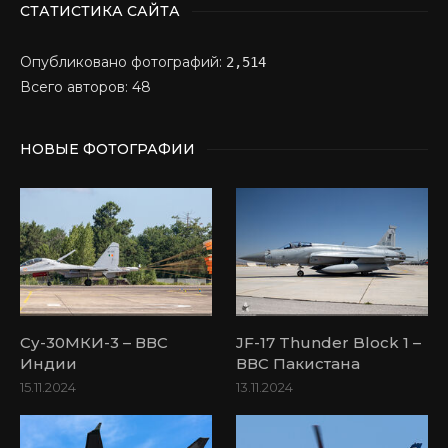
СТАТИСТИКА САЙТА
Опубликовано фотографий:
2,514
Всего авторов: 48
НОВЫЕ ФОТОГРАФИИ
Су-30МКИ-3 – ВВС
JF-17 Thunder Block 1 –
Индии
ВВС Пакистана
15.11.2024
13.11.2024