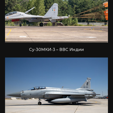
Су-30МКИ-3 – ВВС Индии