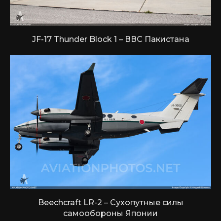
JF-17 Thunder Block 1 – ВВС Пакистана
Beechcraft LR-2 – Сухопутные силы
самообороны Японии