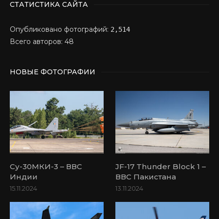
СТАТИСТИКА САЙТА
Опубликовано фотографий:
2,514
Всего авторов: 48
НОВЫЕ ФОТОГРАФИИ
Су-30МКИ-3 – ВВС
JF-17 Thunder Block 1 –
Индии
ВВС Пакистана
15.11.2024
13.11.2024