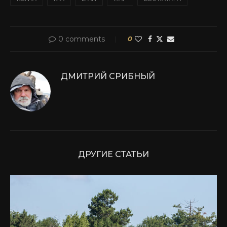
0 comments
0
ДМИТРИЙ СРИБНЫЙ
ДРУГИЕ СТАТЬИ