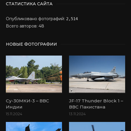
СТАТИСТИКА САЙТА
Опубликовано фотографий:
2,514
Всего авторов: 48
НОВЫЕ ФОТОГРАФИИ
Су-30МКИ-3 – ВВС
JF-17 Thunder Block 1 –
Индии
ВВС Пакистана
15.11.2024
13.11.2024