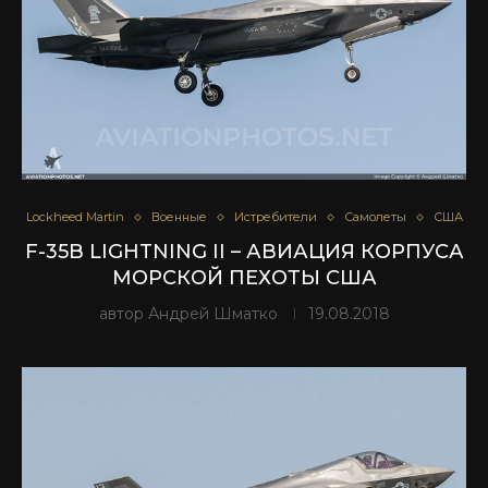
Lockheed Martin
Военные
Истребители
Самолеты
США
F-35B LIGHTNING II – АВИАЦИЯ КОРПУСА
МОРСКОЙ ПЕХОТЫ США
автор
Андрей Шматко
19.08.2018