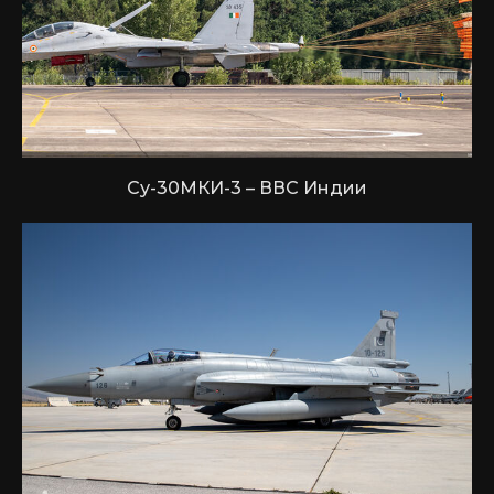
Су-30МКИ-3 – ВВС Индии