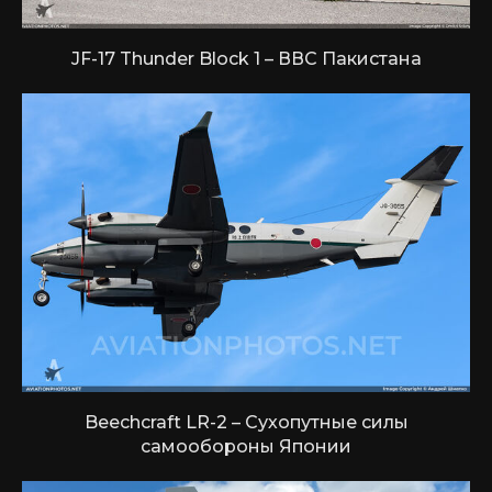
JF-17 Thunder Block 1 – ВВС Пакистана
Beechcraft LR-2 – Сухопутные силы
самообороны Японии