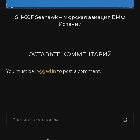
SH-60F Seahawk – Морская авиация ВМФ
Испании
ОСТАВЬТЕ КОММЕНТАРИЙ
You must be
logged in
to post a comment.