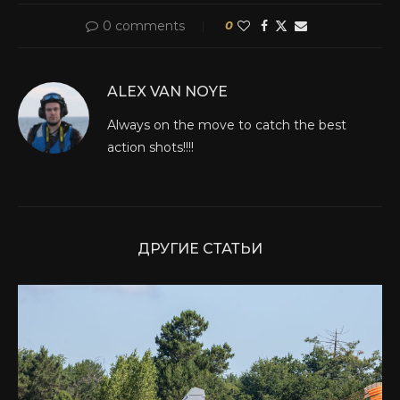
0 comments
0
ALEX VAN NOYE
Always on the move to catch the best
action shots!!!!
ДРУГИЕ СТАТЬИ