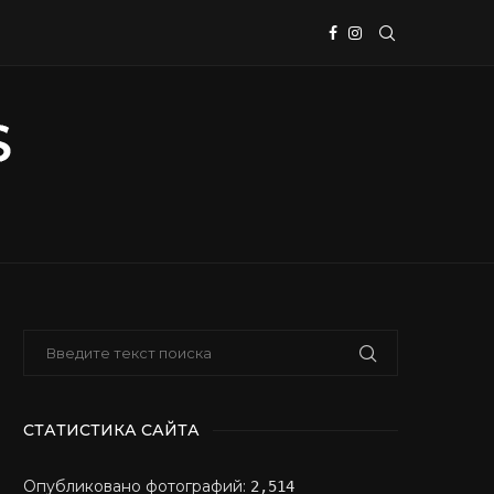
СТАТИСТИКА САЙТА
Опубликовано фотографий:
2,514