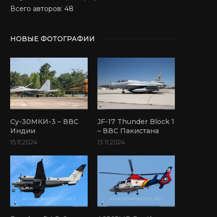
Всего авторов: 48
НОВЫЕ ФОТОГРАФИИ
Су-30МКИ-3 – ВВС
JF-17 Thunder Block 1
Индии
– ВВС Пакистана
15.11.2024
13.11.2024