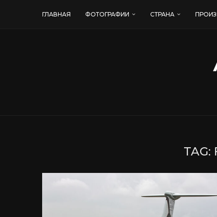
ГЛАВНАЯ
ФОТОГРАФИИ
СТРАНА
ПРОИЗ
TAG: