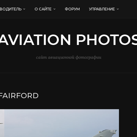
ВОДИТЕЛЬ
О САЙТЕ
ФОРУМ
УПРАВЛЕНИЕ
сайт авиационной фотографии
FAIRFORD