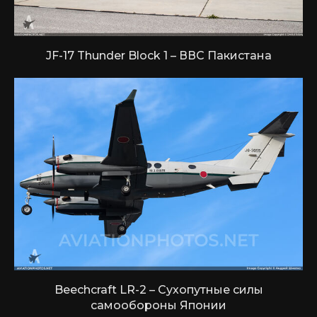
JF-17 Thunder Block 1 – ВВС Пакистана
Beechcraft LR-2 – Сухопутные силы
самообороны Японии