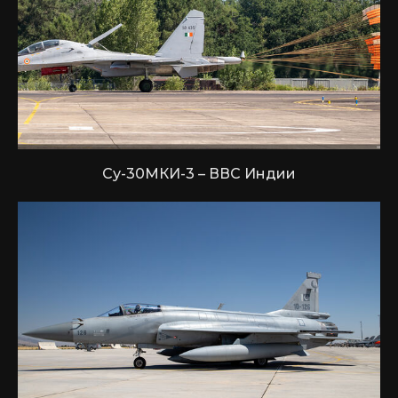
Су-30МКИ-3 – ВВС Индии