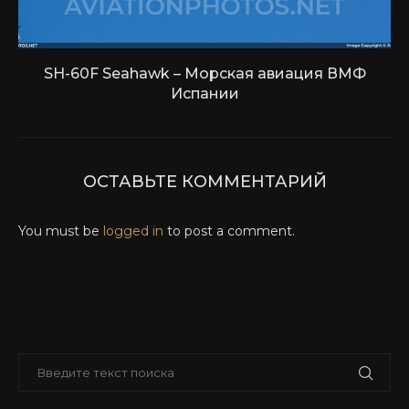
SH-60F Seahawk – Морская авиация ВМФ
Испании
ОСТАВЬТЕ КОММЕНТАРИЙ
You must be
logged in
to post a comment.