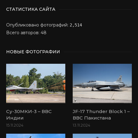
СТАТИСТИКА САЙТА
Опубликовано фотографий:
2,514
Всего авторов: 48
НОВЫЕ ФОТОГРАФИИ
Су-30МКИ-3 – ВВС
JF-17 Thunder Block 1 –
Индии
ВВС Пакистана
15.11.2024
13.11.2024