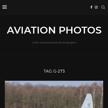
сайт авиационной фотографии
TAG:
G-273