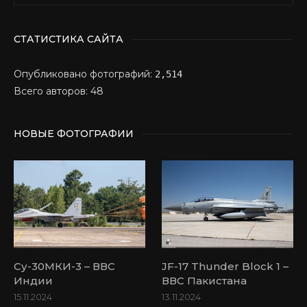
СТАТИСТИКА САЙТА
Опубликовано фотографий:
2,514
Всего авторов: 48
НОВЫЕ ФОТОГРАФИИ
Су-30МКИ-3 – ВВС
JF-17 Thunder Block 1 –
Индии
ВВС Пакистана
15.11.2024
13.11.2024