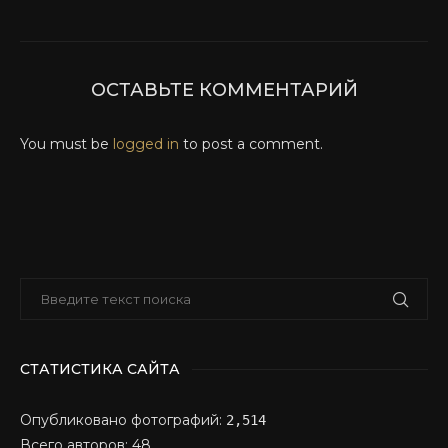
ОСТАВЬТЕ КОММЕНТАРИЙ
You must be
logged in
to post a comment.
СТАТИСТИКА САЙТА
Опубликовано фотографий:
2,514
Всего авторов: 48