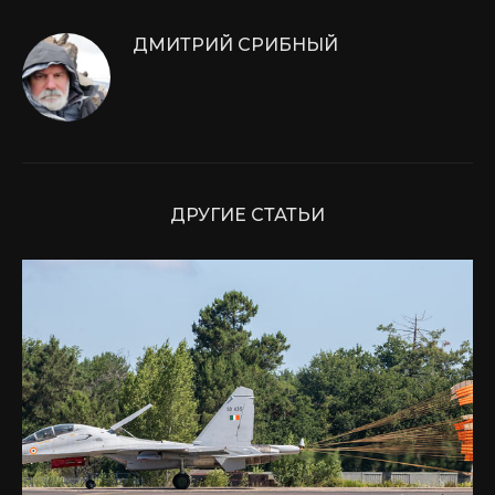
ДМИТРИЙ СРИБНЫЙ
ДРУГИЕ СТАТЬИ