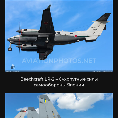
Beechcraft LR-2 – Сухопутные силы
самообороны Японии