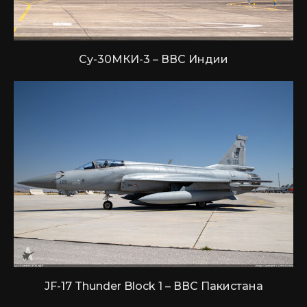
Су-30МКИ-3 – ВВС Индии
JF-17 Thunder Block 1 – ВВС Пакистана