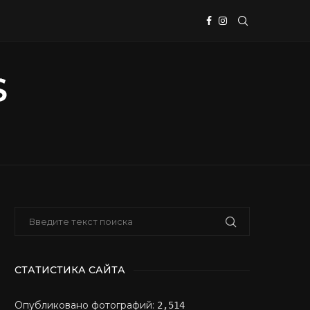
СТАТИСТИКА САЙТА
Опубликовано фотографий:
2,514