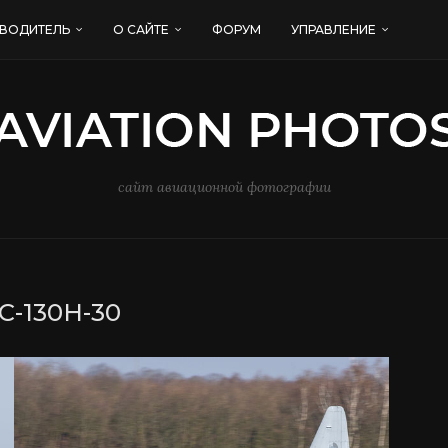
ВОДИТЕЛЬ
О САЙТЕ
ФОРУМ
УПРАВЛЕНИЕ
сайт авиационной фотографии
C-130H-30