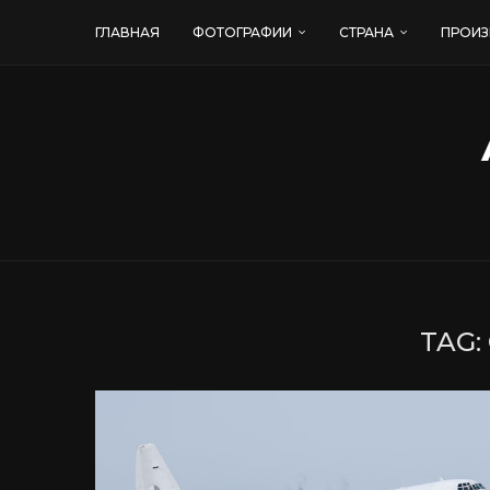
ГЛАВНАЯ
ФОТОГРАФИИ
СТРАНА
ПРОИЗ
TAG: