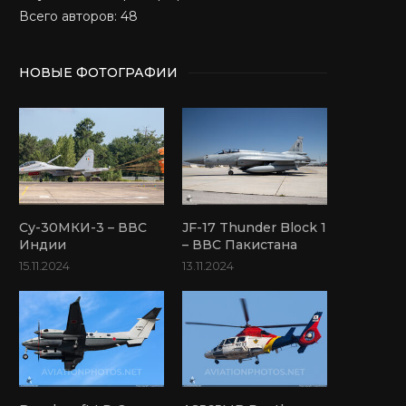
Всего авторов: 48
НОВЫЕ ФОТОГРАФИИ
Су-30МКИ-3 – ВВС
JF-17 Thunder Block 1
Индии
– ВВС Пакистана
15.11.2024
13.11.2024