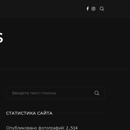
СТАТИСТИКА САЙТА
Опубликовано фотографий:
2,514