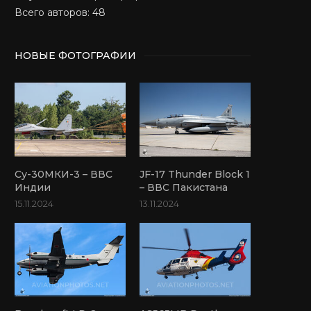
Всего авторов: 48
НОВЫЕ ФОТОГРАФИИ
Су-30МКИ-3 – ВВС
JF-17 Thunder Block 1
Индии
– ВВС Пакистана
15.11.2024
13.11.2024