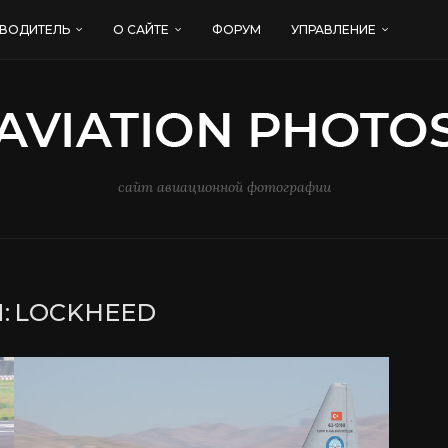
ВОДИТЕЛЬ
О САЙТЕ
ФОРУМ
УПРАВЛЕНИЕ
сайт авиационной фотографии
:
LOCKHEED