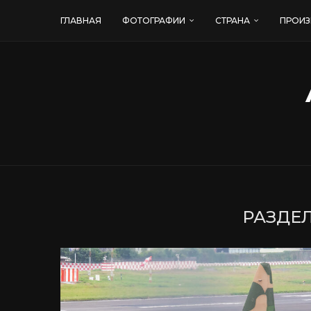
ГЛАВНАЯ
ФОТОГРАФИИ
СТРАНА
ПРОИЗ
РАЗДЕЛ