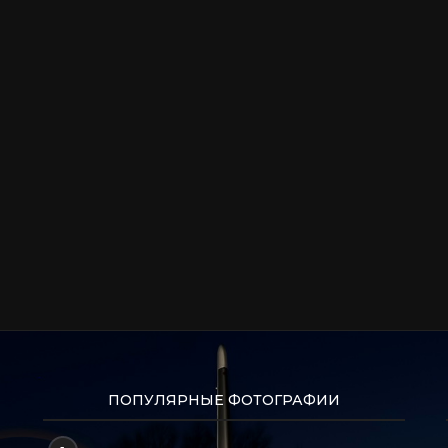
ПОПУЛЯРНЫЕ ФОТОГРАФИИ