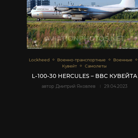
Lockheed
Военно-транспортные
Военные
Кувейт
Самолеты
L-100-30 HERCULES – ВВС КУВЕЙТА
автор
Дмитрий Яковлев
29.04.2023