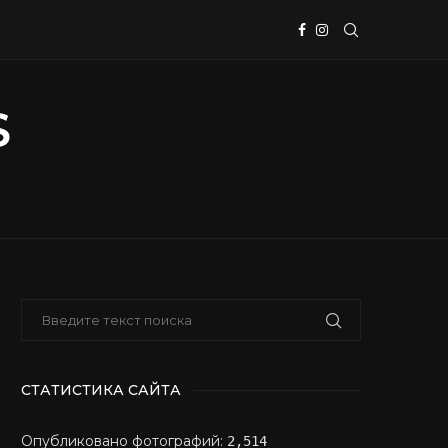
СТАТИСТИКА САЙТА
Опубликовано фотографий:
2,514