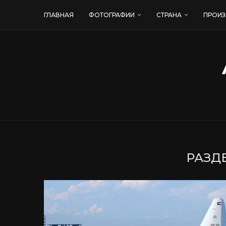
ГЛАВНАЯ
ФОТОГРАФИИ
СТРАНА
ПРОИЗ
РАЗДЕ