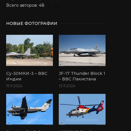
Всего авторов: 48
НОВЫЕ ФОТОГРАФИИ
Су-30МКИ-3 – ВВС
JF-17 Thunder Block 1
Индии
– ВВС Пакистана
15.11.2024
13.11.2024