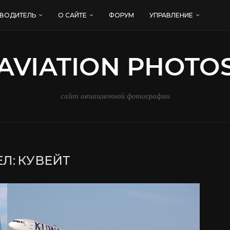
ВОДИТЕЛЬ
О САЙТЕ
ФОРУМ
УПРАВЛЕНИЕ
сайт авиационной фотографии
Л:
КУВЕЙТ