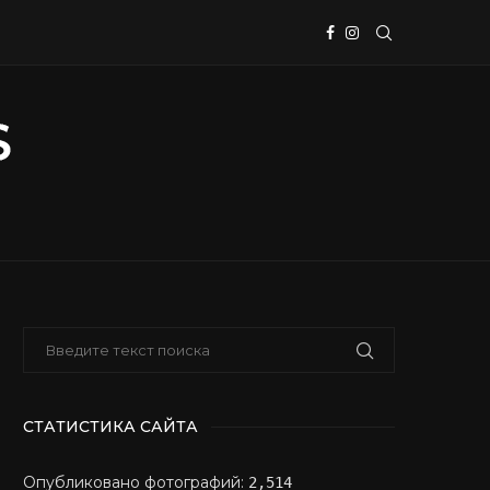
СТАТИСТИКА САЙТА
Опубликовано фотографий:
2,514