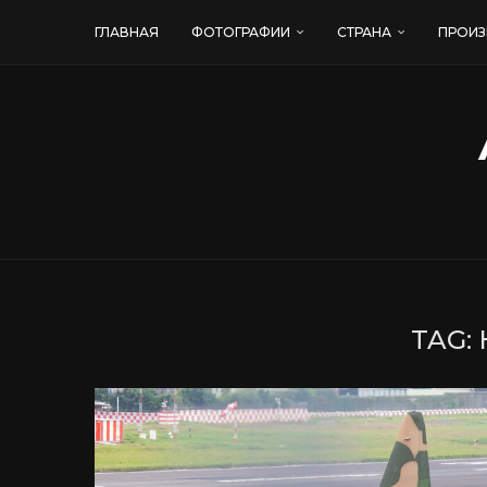
ГЛАВНАЯ
ФОТОГРАФИИ
СТРАНА
ПРОИЗ
TAG: