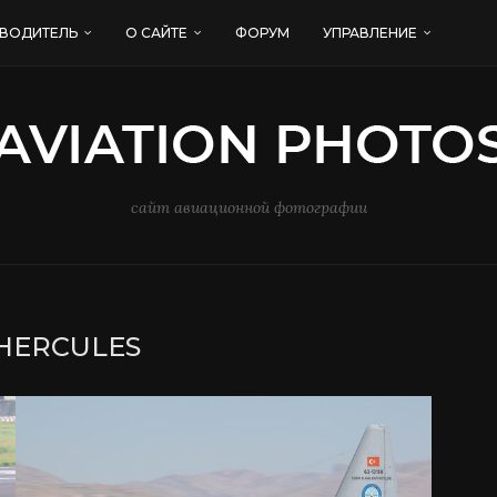
ВОДИТЕЛЬ
О САЙТЕ
ФОРУМ
УПРАВЛЕНИЕ
сайт авиационной фотографии
HERCULES