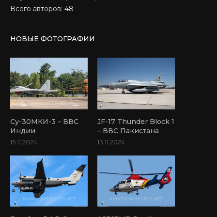
Всего авторов: 48
НОВЫЕ ФОТОГРАФИИ
Су-30МКИ-3 – ВВС
JF-17 Thunder Block 1
Индии
– ВВС Пакистана
15.11.2024
13.11.2024