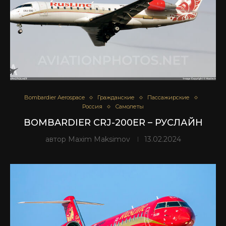
Bombardier Aerospace
Гражданские
Пассажирские
Россия
Самолеты
BOMBARDIER CRJ-200ER – РУСЛАЙН
автор
Maxim Maksimov
13.02.2024