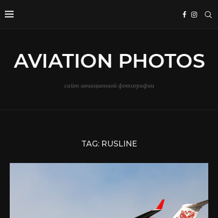
сайт авиационной фотографии
TAG:
RUSLINE