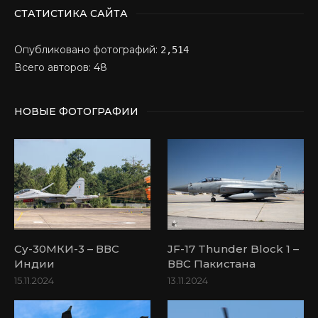
СТАТИСТИКА САЙТА
Опубликовано фотографий:
2,514
Всего авторов: 48
НОВЫЕ ФОТОГРАФИИ
Су-30МКИ-3 – ВВС
JF-17 Thunder Block 1 –
Индии
ВВС Пакистана
15.11.2024
13.11.2024