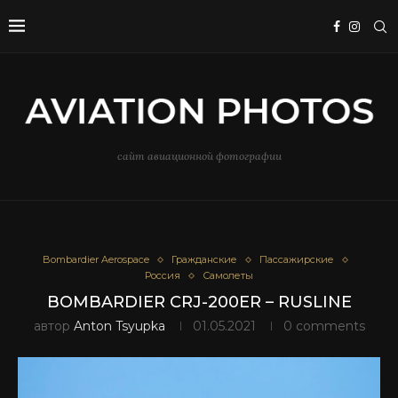
сайт авиационной фотографии
Bombardier Aerospace
Гражданские
Пассажирские
Россия
Самолеты
BOMBARDIER CRJ-200ER – RUSLINE
автор
Anton Tsyupka
01.05.2021
0 comments