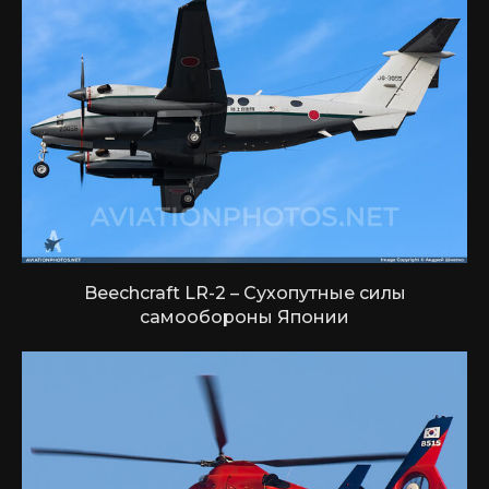
Beechcraft LR-2 – Сухопутные силы
самообороны Японии