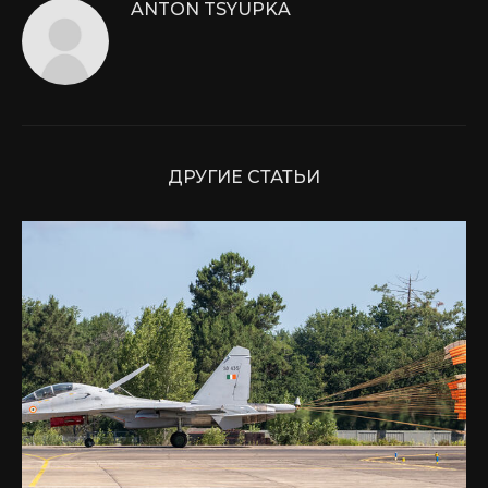
ANTON TSYUPKA
ДРУГИЕ СТАТЬИ