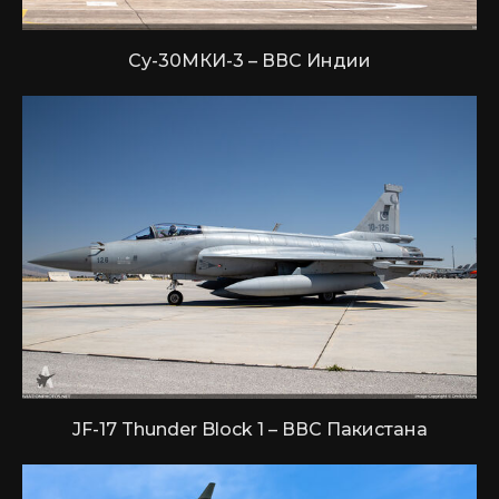
Су-30МКИ-3 – ВВС Индии
JF-17 Thunder Block 1 – ВВС Пакистана