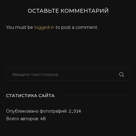
ОСТАВЬТЕ КОММЕНТАРИЙ
You must be
logged in
to post a comment.
СТАТИСТИКА САЙТА
Опубликовано фотографий:
2,514
Всего авторов: 48