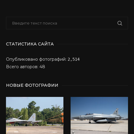
СТАТИСТИКА САЙТА
Опубликовано фотографий:
2,514
Всего авторов: 48
НОВЫЕ ФОТОГРАФИИ