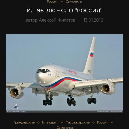
Россия
Самолеты
ИЛ-96-300 – СЛО “РОССИЯ”
автор
Алексей Филатов
13.01.2019
Гражданские
Ильюшин
Пассажирские
Россия
Самолеты