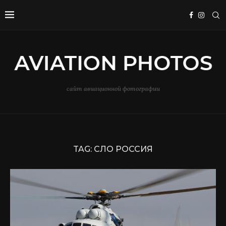
сайт авиационной фотографии
TAG:
СЛО РОССИЯ