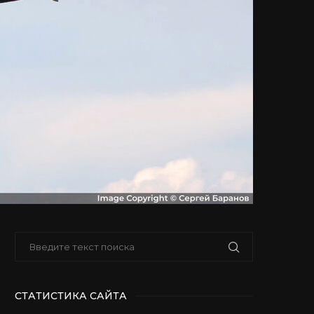
СТАТИСТИКА САЙТА