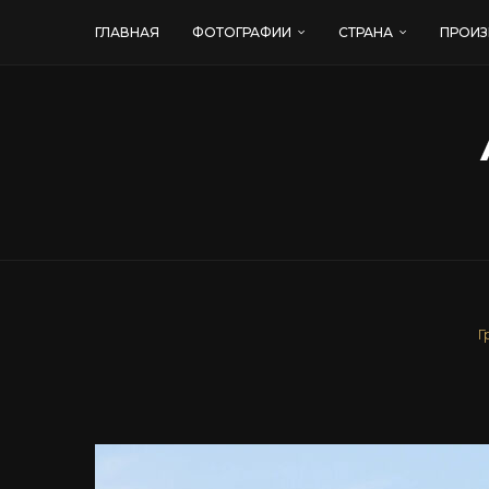
ГЛАВНАЯ
ФОТОГРАФИИ
СТРАНА
ПРОИЗ
Г