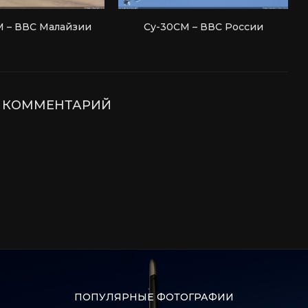
 – ВВС Малайзии
Су-30СМ – ВВС России
Е КОММЕНТАРИЙ
ПОПУЛЯРНЫЕ ФОТОГРАФИИ