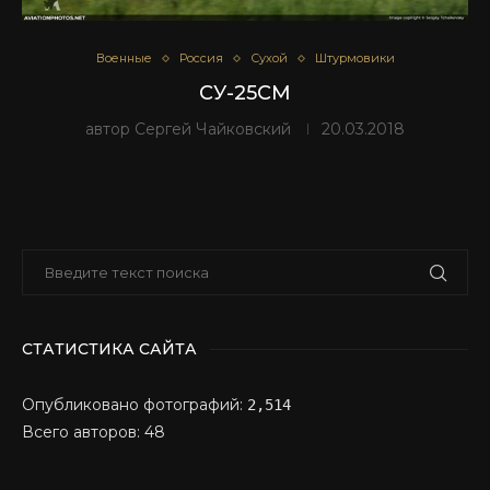
Военные
Россия
Сухой
Штурмовики
СУ-25СМ
автор
Сергей Чайковский
20.03.2018
СТАТИСТИКА САЙТА
Опубликовано фотографий:
2,514
Всего авторов: 48