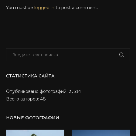
You must be
logged in
to post a comment.
СТАТИСТИКА САЙТА
Опубликовано фотографий:
2,514
Всего авторов: 48
НОВЫЕ ФОТОГРАФИИ