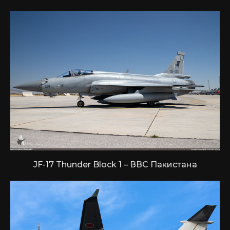
JF-17 Thunder Block 1 – ВВС Пакистана