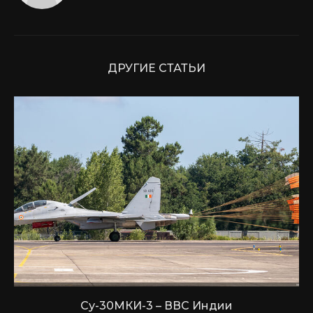
ДРУГИЕ СТАТЬИ
Су-30МКИ-3 – ВВС Индии