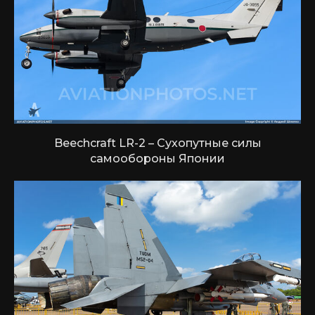
Beechcraft LR-2 – Сухопутные силы
самообороны Японии