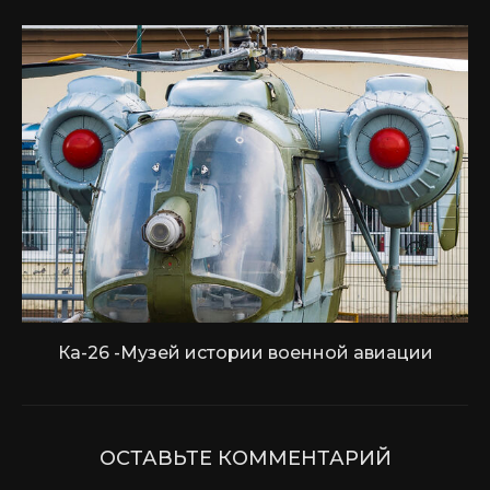
Ка-26 -Музей истории военной авиации
ОСТАВЬТЕ КОММЕНТАРИЙ