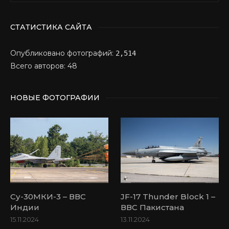
СТАТИСТИКА САЙТА
Опубликовано фотографий:
2,514
Всего авторов: 48
НОВЫЕ ФОТОГРАФИИ
Су-30МКИ-3 – ВВС
JF-17 Thunder Block 1 –
Индии
ВВС Пакистана
15.11.2024
13.11.2024