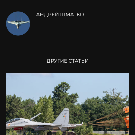
АНДРЕЙ ШМАТКО
ДРУГИЕ СТАТЬИ