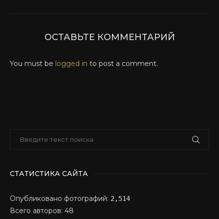
ОСТАВЬТЕ КОММЕНТАРИЙ
You must be
logged in
to post a comment.
СТАТИСТИКА САЙТА
Опубликовано фотографий:
2,514
Всего авторов: 48