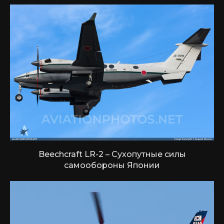
Beechcraft LR-2 – Сухопутные силы
самообороны Японии