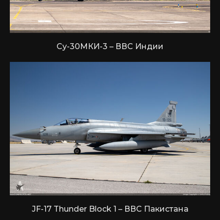
Су-30МКИ-3 – ВВС Индии
JF-17 Thunder Block 1 – ВВС Пакистана