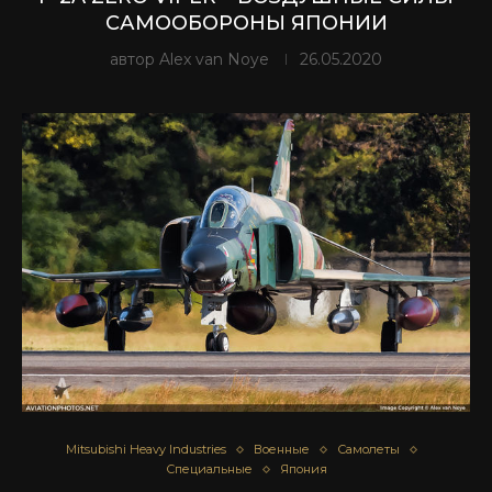
САМООБОРОНЫ ЯПОНИИ
автор
Alex van Noye
26.05.2020
Mitsubishi Heavy Industries
Военные
Самолеты
Специальные
Япония