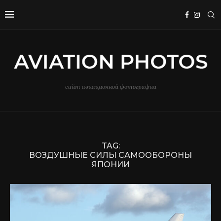
сайт авиационной фотографии
TAG:
ВОЗДУШНЫЕ СИЛЫ САМООБОРОНЫ
ЯПОНИИ