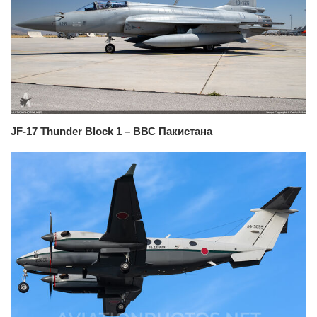
JF-17 Thunder Block 1 – ВВС Пакистана