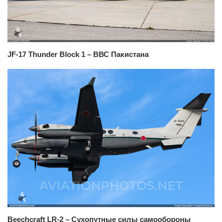
JF-17 Thunder Block 1 – ВВС Пакистана
Beechcraft LR-2 – Сухопутные силы самообороны