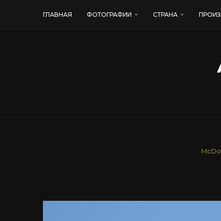
ГЛАВНАЯ
ФОТОГРАФИИ
СТРАНА
ПРОИЗ
McDon