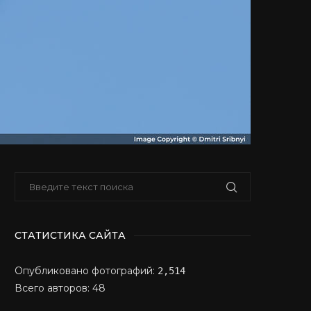
СТАТИСТИКА САЙТА
Опубликовано фотографий:
2,514
Всего авторов: 48