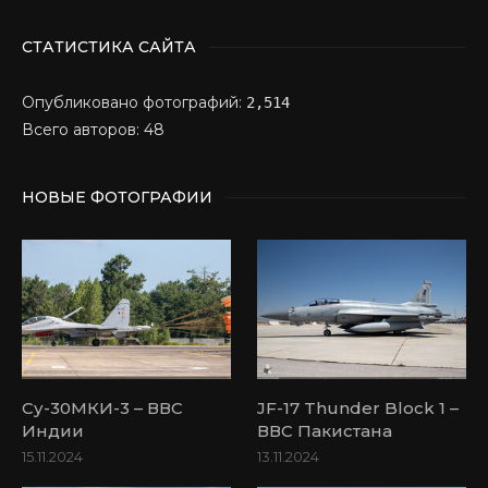
СТАТИСТИКА САЙТА
Опубликовано фотографий:
2,514
Всего авторов: 48
НОВЫЕ ФОТОГРАФИИ
Су-30МКИ-3 – ВВС
JF-17 Thunder Block 1 –
Индии
ВВС Пакистана
15.11.2024
13.11.2024