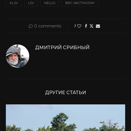
KLSV
LSV
NELLIS
ВВС АВСТРАЛИИ
0 comments
1
ДМИТРИЙ СРИБНЫЙ
ДРУГИЕ СТАТЬИ