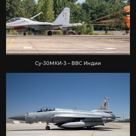
Су-30МКИ-3 – ВВС Индии