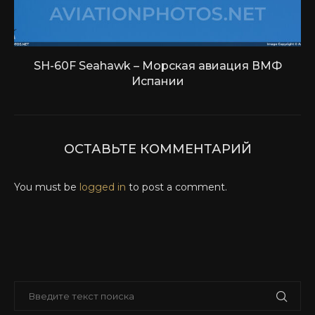
SH-60F Seahawk – Морская авиация ВМФ
Испании
ОСТАВЬТЕ КОММЕНТАРИЙ
You must be
logged in
to post a comment.