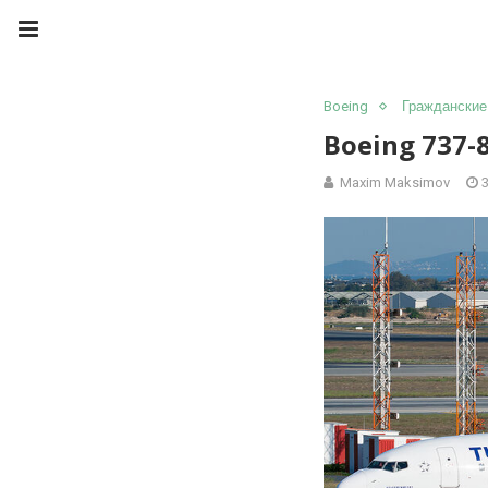
Boeing
Гражданские
Boeing 737-8
Maxim Maksimov