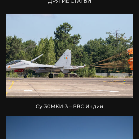
ДРУГИЕ СТАТЬИ
Су-30МКИ-3 – ВВС Индии