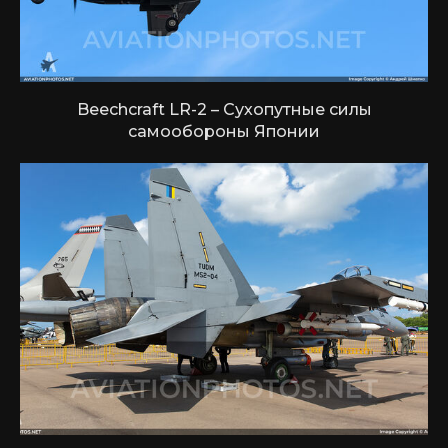
Beechcraft LR-2 – Сухопутные силы
самообороны Японии