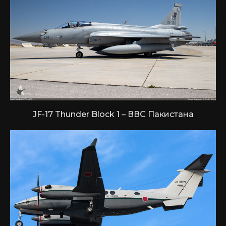
JF-17 Thunder Block 1 – ВВС Пакистана