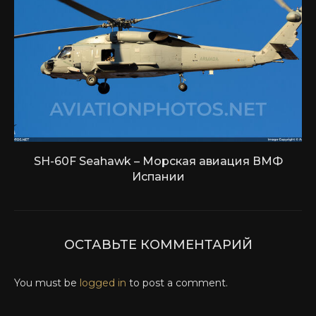
SH-60F Seahawk – Морская авиация ВМФ
Испании
ОСТАВЬТЕ КОММЕНТАРИЙ
You must be
logged in
to post a comment.