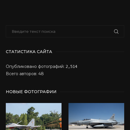
СТАТИСТИКА САЙТА
Опубликовано фотографий:
2,514
Всего авторов: 48
НОВЫЕ ФОТОГРАФИИ