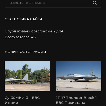
СТАТИСТИКА САЙТА
Опубликовано фотографий:
2,514
Всего авторов: 48
НОВЫЕ ФОТОГРАФИИ
Су-30МКИ-3 – ВВС
JF-17 Thunder Block 1 –
Индии
ВВС Пакистана