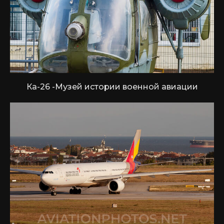
Ка-26 -Музей истории военной авиации