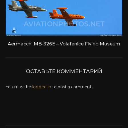
Aermacchi MB-326E – Volafenice Flying Museum
ОСТАВЬТЕ КОММЕНТАРИЙ
You must be
logged in
to post a comment.