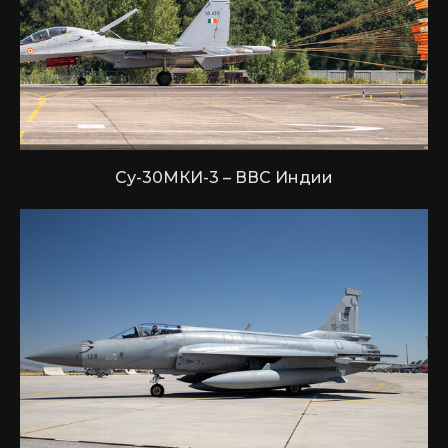
Су-30МКИ-3 – ВВС Индии