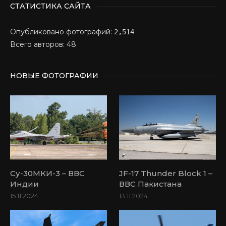
СТАТИСТИКА САЙТА
Опубликовано фотографий:
2,514
Всего авторов: 48
НОВЫЕ ФОТОГРАФИИ
Су-30МКИ-3 – ВВС
JF-17 Thunder Block 1 –
Индии
ВВС Пакистана
15.11.2024
13.11.2024