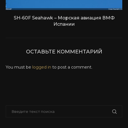
SH-60F Seahawk – Морская авиация ВМФ
Испании
ОСТАВЬТЕ КОММЕНТАРИЙ
You must be
logged in
to post a comment.