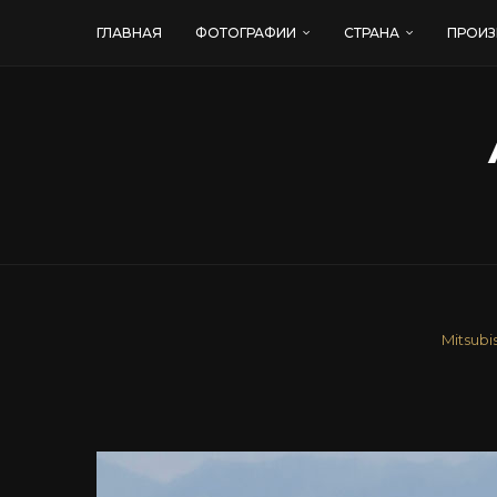
ГЛАВНАЯ
ФОТОГРАФИИ
СТРАНА
ПРОИЗ
Mitsubi