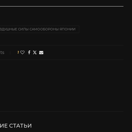
ЗДУШНЫЕ СИЛЫ САМООБОРОНЫ ЯПОНИИ
ts
1
ИЕ СТАТЬИ