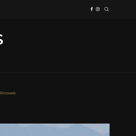
Япония