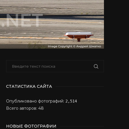
СТАТИСТИКА САЙТА
Опубликовано фотографий:
2,514
Всего авторов: 48
НОВЫЕ ФОТОГРАФИИ