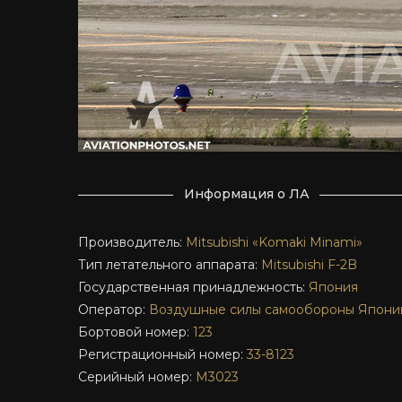
Информация о ЛА
Производитель:
Mitsubishi «Komaki Minami»
Тип летательного аппарата:
Mitsubishi F-2B
Государственная принадлежность:
Япония
Оператор:
Воздушные силы самообороны Япони
Бортовой номер:
123
Регистрационный номер:
33-8123
Серийный номер:
M3023