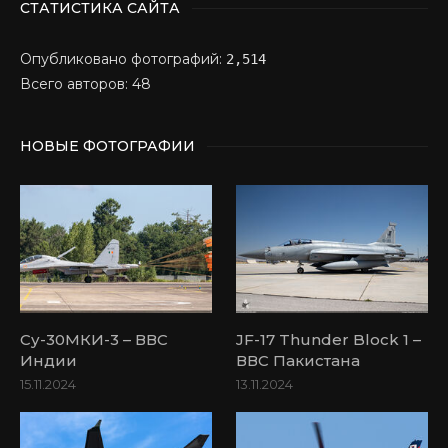
СТАТИСТИКА САЙТА
Опубликовано фотографий:
2,514
Всего авторов: 48
НОВЫЕ ФОТОГРАФИИ
Су-30МКИ-3 – ВВС
JF-17 Thunder Block 1 –
Индии
ВВС Пакистана
15.11.2024
13.11.2024