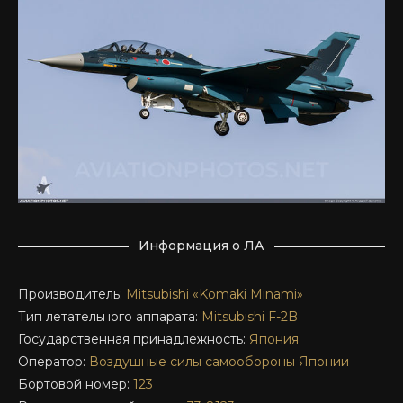
Информация о ЛА
Производитель:
Mitsubishi «Komaki Minami»
Тип летательного аппарата:
Mitsubishi F-2B
Государственная принадлежность:
Япония
Оператор:
Воздушные силы самообороны Японии
Бортовой номер:
123