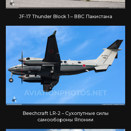
JF-17 Thunder Block 1 – ВВС Пакистана
Beechcraft LR-2 – Сухопутные силы
самообороны Японии