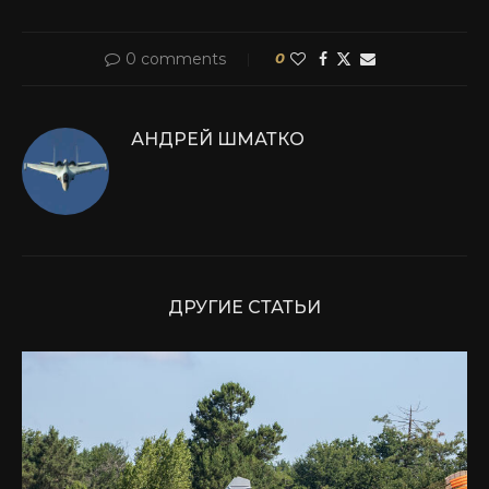
0 comments
0
АНДРЕЙ ШМАТКО
ДРУГИЕ СТАТЬИ