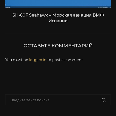
SH-60F Seahawk – Морская авиация ВМФ
Испании
ОСТАВЬТЕ КОММЕНТАРИЙ
You must be
logged in
to post a comment.