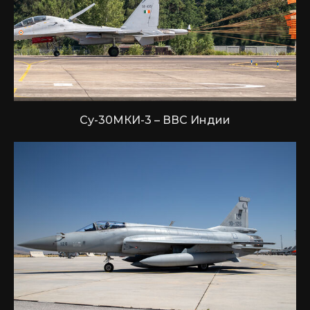
Су-30МКИ-3 – ВВС Индии