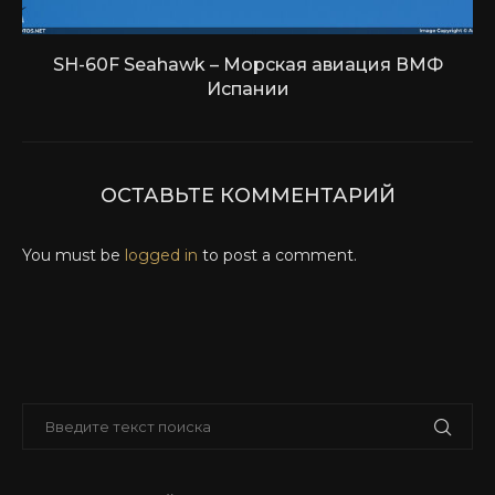
SH-60F Seahawk – Морская авиация ВМФ
Испании
ОСТАВЬТЕ КОММЕНТАРИЙ
You must be
logged in
to post a comment.