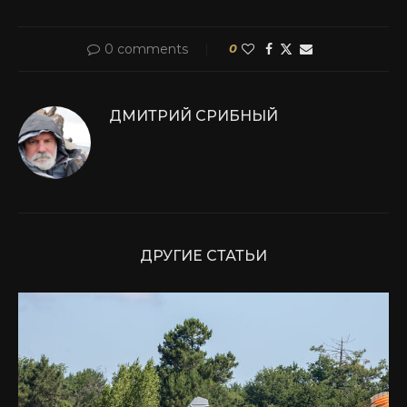
0 comments
0
ДМИТРИЙ СРИБНЫЙ
ДРУГИЕ СТАТЬИ