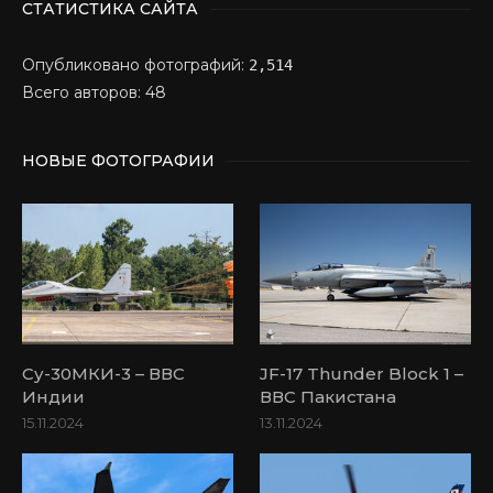
СТАТИСТИКА САЙТА
Опубликовано фотографий:
2,514
Всего авторов: 48
НОВЫЕ ФОТОГРАФИИ
Су-30МКИ-3 – ВВС
JF-17 Thunder Block 1 –
Индии
ВВС Пакистана
15.11.2024
13.11.2024