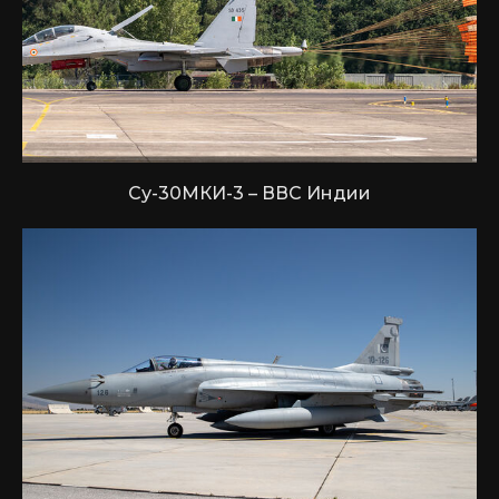
Су-30МКИ-3 – ВВС Индии