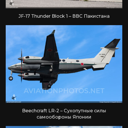
JF-17 Thunder Block 1 – ВВС Пакистана
Beechcraft LR-2 – Сухопутные силы
самообороны Японии